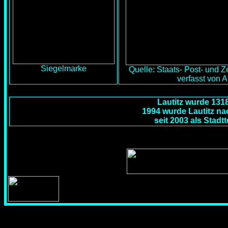
Siegelmarke
Quelle: Staats- Post- und 
verfasst von 
Lautitz wurde 1318
1994 wurde Lautitz nac
seit 2003 als Stadt