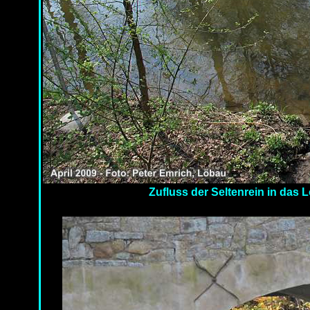
Zufluss der Seltenrein in das