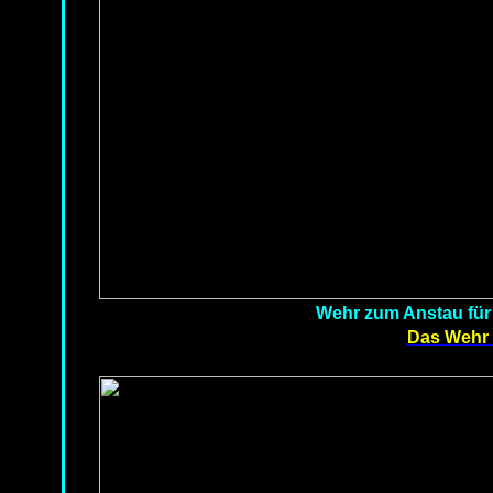
Wehr zum Anstau für
Das Wehr 