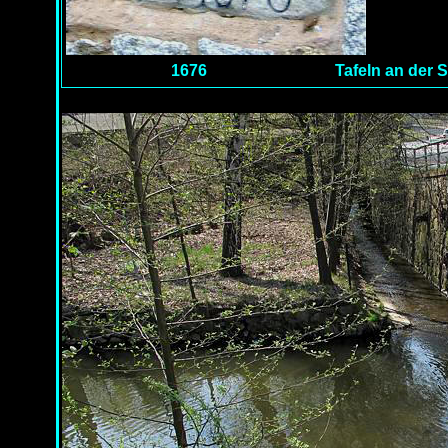
1676
Tafeln an der 