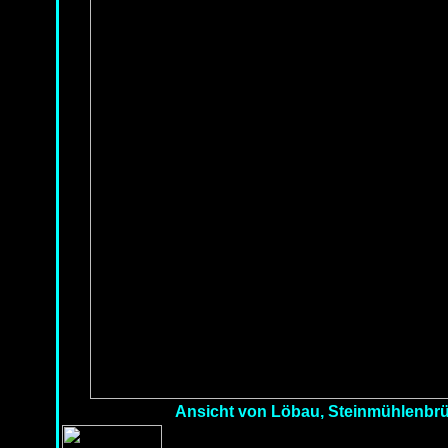
Ansicht von Löbau, Steinmühlenbrüc