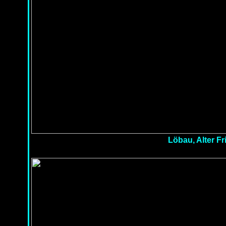
Löbau, Alter Fr