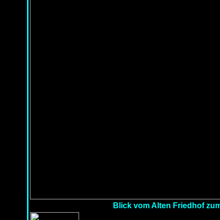
Blick vom Alten Friedhof zu