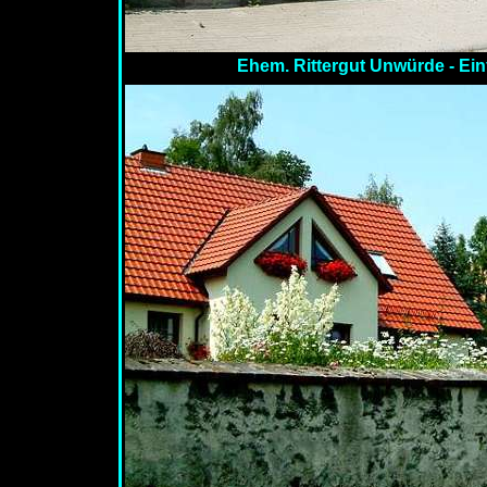
Ehem. Rittergut Unwürde - Ein