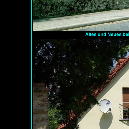
Altes und Neues be